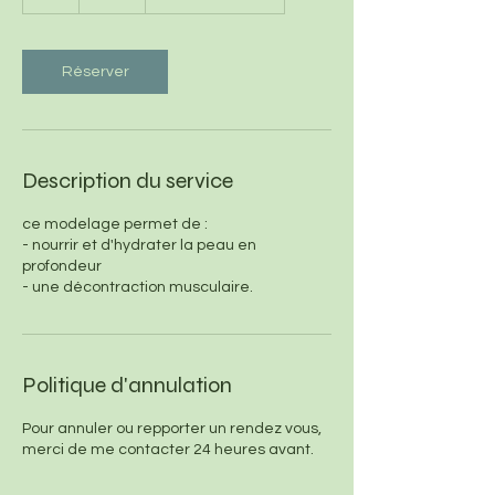
Réserver
Description du service
ce modelage permet de :
- nourrir et d'hydrater la peau en
profondeur
- une décontraction musculaire.
Politique d'annulation
Pour annuler ou repporter un rendez vous,
merci de me contacter 24 heures avant.