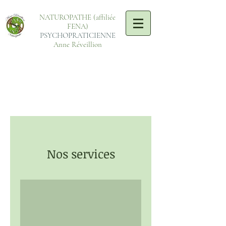
NATUROPATHE (affiliée
FENA)
PSYCHOPRATICIENNE
Anne Réveillion
Nos services