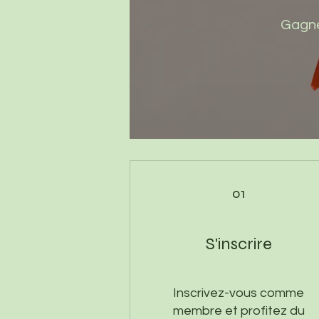
Gagne
01
S'inscrire
Inscrivez-vous comme
membre et profitez du