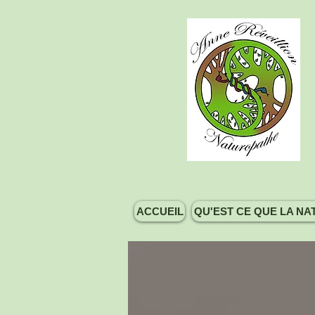
ACCUEIL
QU'EST CE QUE LA NA